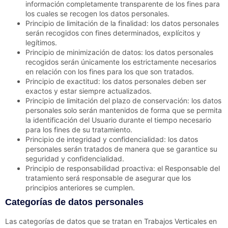
información completamente transparente de los fines para
los cuales se recogen los datos personales.
Principio de limitación de la finalidad: los datos personales
serán recogidos con fines determinados, explícitos y
legítimos.
Principio de minimización de datos: los datos personales
recogidos serán únicamente los estrictamente necesarios
en relación con los fines para los que son tratados.
Principio de exactitud: los datos personales deben ser
exactos y estar siempre actualizados.
Principio de limitación del plazo de conservación: los datos
personales solo serán mantenidos de forma que se permita
la identificación del Usuario durante el tiempo necesario
para los fines de su tratamiento.
Principio de integridad y confidencialidad: los datos
personales serán tratados de manera que se garantice su
seguridad y confidencialidad.
Principio de responsabilidad proactiva: el Responsable del
tratamiento será responsable de asegurar que los
principios anteriores se cumplen.
Categorías de datos personales
Las categorías de datos que se tratan en
Trabajos Verticales en