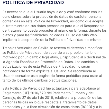
POLÍTICA DE PRIVACIDAD
Es necesario que el Usuario haya leído y esté conforme con las
condiciones sobre la protección de datos de carácter personal
contenidas en esta Política de Privacidad, así como que acepte
el tratamiento de sus datos personales para que el Responsable
del tratamiento pueda proceder al mismo en la forma, durante los
plazos y para las finalidades indicadas. El uso del Sitio Web
implicará la aceptación de la Política de Privacidad del mismo.
Trabajos Verticales en Sevilla
se reserva el derecho a modificar
su Política de Privacidad, de acuerdo a su propio criterio, o
motivado por un cambio legislativo, jurisprudencial o doctrinal de
la Agencia Española de Protección de Datos. Los cambios o
actualizaciones de esta Política de Privacidad no serán
notificados de forma explícita al Usuario. Se recomienda al
Usuario consultar esta página de forma periódica para estar al
tanto de los últimos cambios o actualizaciones.
Esta Política de Privacidad fue actualizada para adaptarse al
Reglamento (UE) 2016/679 del Parlamento Europeo y del
Consejo, de 27 de abril de 2016, relativo a la protección de las
personas físicas en lo que respecta al tratamiento de datos
personales y a la libre circulación de estos datos (RGPD) y a la