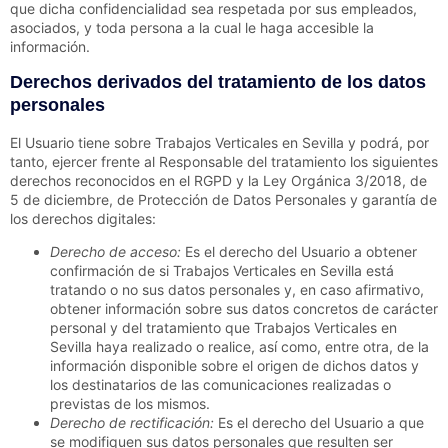
que dicha confidencialidad sea respetada por sus empleados,
asociados, y toda persona a la cual le haga accesible la
información.
Derechos derivados del tratamiento de los datos
personales
El Usuario tiene sobre
Trabajos Verticales en Sevilla
y podrá, por
tanto, ejercer frente al Responsable del tratamiento los siguientes
derechos reconocidos en el RGPD y la Ley Orgánica 3/2018, de
5 de diciembre, de Protección de Datos Personales y garantía de
los derechos digitales:
Derecho de acceso:
Es el derecho del Usuario a obtener
confirmación de si
Trabajos Verticales en Sevilla
está
tratando o no sus datos personales y, en caso afirmativo,
obtener información sobre sus datos concretos de carácter
personal y del tratamiento que
Trabajos Verticales en
Sevilla
haya realizado o realice, así como, entre otra, de la
información disponible sobre el origen de dichos datos y
los destinatarios de las comunicaciones realizadas o
previstas de los mismos.
Derecho de rectificación:
Es el derecho del Usuario a que
se modifiquen sus datos personales que resulten ser