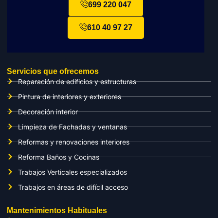
699 220 047
610 40 97 27
Servicios que ofrecemos
Reparación de edificios y estructuras
Pintura de interiores y exteriores
Decoración interior
Limpieza de Fachadas y ventanas
Reformas y renovaciones interiores
Reforma Baños y Cocinas
Trabajos Verticales especializados
Trabajos en áreas de difícil acceso
Mantenimientos Habituales