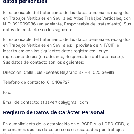
datos personales
El responsable del tratamiento de los datos personales recogidos
en
Trabajos Verticales en Sevilla
es:
Atlas Trabajos Verticales
, con
NIF:
B91909986
(en adelante, Responsable del tratamiento). Sus
datos de contacto son los siguientes:
El responsable del tratamiento de los datos personales recogidos
en
Trabajos Verticales en Sevilla
es: , provista de NIF/CIF: e
inscrito en: con los siguientes datos registrales: , cuyo
representante es: (en adelante, Responsable del tratamiento).
Sus datos de contacto son los siguientes:
Dirección:
Calle Luis Fuentes Bejarano 37 – 41020 Sevilla
Teléfono de contacto:
610409727
Fax:
Email de contacto:
atlasvertical@gmail.com
Registro de Datos de Carácter Personal
En cumplimiento de lo establecido en el RGPD y la LOPD-GDD, le
informamos que los datos personales recabados por
Trabajos