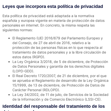
Leyes que incorpora esta política de privacidad
Esta política de privacidad está adaptada a la normativa
española y europea vigente en materia de protección de datos
personales en internet. En concreto, la misma respeta las
siguientes normas:
El Reglamento (UE) 2016/679 del Parlamento Europeo y
del Consejo, de 27 de abril de 2016, relativo a la
protección de las personas físicas en lo que respecta al
tratamiento de datos personales y a la libre circulación de
estos datos (RGPD).
La Ley Orgánica 3/2018, de 5 de diciembre, de Protección
de Datos Personales y garantía de los derechos digitales
(LOPD-GDD).
El Real Decreto 1720/2007, de 21 de diciembre, por el que
se aprueba el Reglamento de desarrollo de la Ley Orgánica
15/1999, de 13 de diciembre, de Protección de Datos de
Carácter Personal (RDLOPD).
La Ley 34/2002, de 11 de julio, de Servicios de la Sociedad
de la Información y de Comercio Electrónico (LSSI-CE).
Identidad del responsable del tratamiento de los