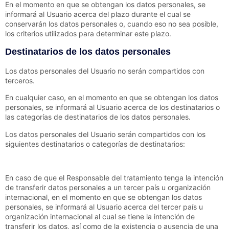
En el momento en que se obtengan los datos personales, se
informará al Usuario acerca del plazo durante el cual se
conservarán los datos personales o, cuando eso no sea posible,
los criterios utilizados para determinar este plazo.
Destinatarios de los datos personales
Los datos personales del Usuario no serán compartidos con
terceros.
En cualquier caso, en el momento en que se obtengan los datos
personales, se informará al Usuario acerca de los destinatarios o
las categorías de destinatarios de los datos personales.
Los datos personales del Usuario serán compartidos con los
siguientes destinatarios o categorías de destinatarios:
En caso de que el Responsable del tratamiento tenga la intención
de transferir datos personales a un tercer país u organización
internacional, en el momento en que se obtengan los datos
personales, se informará al Usuario acerca del tercer país u
organización internacional al cual se tiene la intención de
transferir los datos, así como de la existencia o ausencia de una