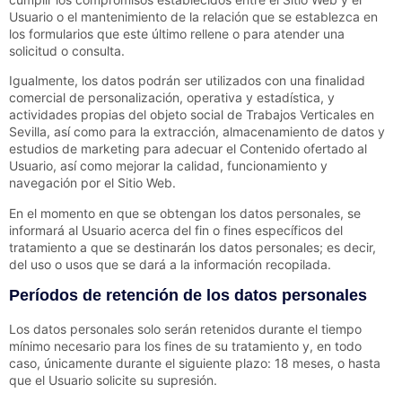
Usuario o el mantenimiento de la relación que se establezca en
los formularios que este último rellene o para atender una
solicitud o consulta.
Igualmente, los datos podrán ser utilizados con una finalidad
comercial de personalización, operativa y estadística, y
actividades propias del objeto social de
Trabajos Verticales en
Sevilla
, así como para la extracción, almacenamiento de datos y
estudios de marketing para adecuar el Contenido ofertado al
Usuario, así como mejorar la calidad, funcionamiento y
navegación por el Sitio Web.
En el momento en que se obtengan los datos personales, se
informará al Usuario acerca del fin o fines específicos del
tratamiento a que se destinarán los datos personales; es decir,
del uso o usos que se dará a la información recopilada.
Períodos de retención de los datos personales
Los datos personales solo serán retenidos durante el tiempo
mínimo necesario para los fines de su tratamiento y, en todo
caso, únicamente durante el siguiente plazo:
18 meses
, o hasta
que el Usuario solicite su supresión.