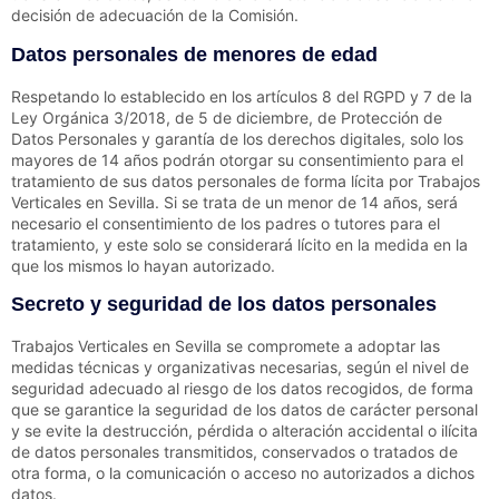
decisión de adecuación de la Comisión.
Datos personales de menores de edad
Respetando lo establecido en los artículos 8 del RGPD y 7 de la
Ley Orgánica 3/2018, de 5 de diciembre, de Protección de
Datos Personales y garantía de los derechos digitales, solo los
mayores de 14 años podrán otorgar su consentimiento para el
tratamiento de sus datos personales de forma lícita por
Trabajos
Verticales en Sevilla
. Si se trata de un menor de 14 años, será
necesario el consentimiento de los padres o tutores para el
tratamiento, y este solo se considerará lícito en la medida en la
que los mismos lo hayan autorizado.
Secreto y seguridad de los datos personales
Trabajos Verticales en Sevilla
se compromete a adoptar las
medidas técnicas y organizativas necesarias, según el nivel de
seguridad adecuado al riesgo de los datos recogidos, de forma
que se garantice la seguridad de los datos de carácter personal
y se evite la destrucción, pérdida o alteración accidental o ilícita
de datos personales transmitidos, conservados o tratados de
otra forma, o la comunicación o acceso no autorizados a dichos
datos.