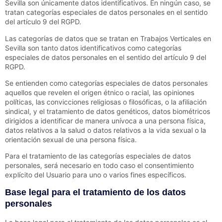
Sevilla
son únicamente datos identificativos. En ningún caso, se
tratan categorías especiales de datos personales en el sentido
del artículo 9 del RGPD.
Las categorías de datos que se tratan en
Trabajos Verticales en
Sevilla
son tanto datos identificativos como categorías
especiales de datos personales en el sentido del artículo 9 del
RGPD.
Se entienden como categorías especiales de datos personales
aquellos que revelen el origen étnico o racial, las opiniones
políticas, las convicciones religiosas o filosóficas, o la afiliación
sindical, y el tratamiento de datos genéticos, datos biométricos
dirigidos a identificar de manera unívoca a una persona física,
datos relativos a la salud o datos relativos a la vida sexual o la
orientación sexual de una persona física.
Para el tratamiento de las categorías especiales de datos
personales, será necesario en todo caso el consentimiento
explícito del Usuario para uno o varios fines específicos.
Base legal para el tratamiento de los datos
personales