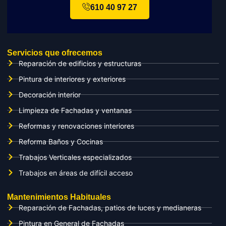
610 40 97 27
Servicios que ofrecemos
Reparación de edificios y estructuras
Pintura de interiores y exteriores
Decoración interior
Limpieza de Fachadas y ventanas
Reformas y renovaciones interiores
Reforma Baños y Cocinas
Trabajos Verticales especializados
Trabajos en áreas de difícil acceso
Mantenimientos Habituales
Reparación de Fachadas, patios de luces y medianeras
Pintura en General de Fachadas