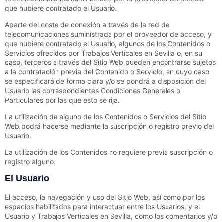
que hubiere contratado el Usuario.
Aparte del coste de conexión a través de la red de
telecomunicaciones suministrada por el proveedor de acceso, y
que hubiere contratado el Usuario, algunos de los Contenidos o
Servicios ofrecidos por
Trabajos Verticales en Sevilla
o, en su
caso, terceros a través del Sitio Web pueden encontrarse sujetos
a la contratación previa del Contenido o Servicio, en cuyo caso
se especificará de forma clara y/o se pondrá a disposición del
Usuario las correspondientes Condiciones Generales o
Particulares por las que esto se rija.
La utilización de alguno de los Contenidos o Servicios del Sitio
Web podrá hacerse mediante la suscripción o registro previo del
Usuario.
La utilización de los Contenidos no requiere previa suscripción o
registro alguno.
El Usuario
El acceso, la navegación y uso del Sitio Web,
así como por los
espacios habilitados para interactuar entre los Usuarios, y el
Usuario y
Trabajos Verticales en Sevilla
, como los comentarios y/o